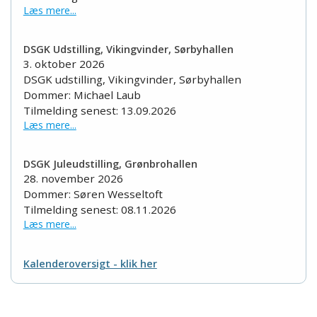
Læs mere...
DSGK Udstilling, Vikingvinder, Sørbyhallen
3. oktober 2026
DSGK udstilling, Vikingvinder, Sørbyhallen
Dommer: Michael Laub
Tilmelding senest: 13.09.2026
Læs mere...
DSGK Juleudstilling, Grønbrohallen
28. november 2026
Dommer: Søren Wesseltoft
Tilmelding senest: 08.11.2026
Læs mere...
Kalenderoversigt - klik her