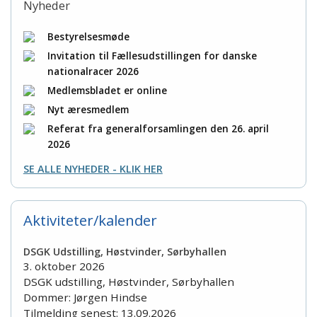
Nyheder
Bestyrelsesmøde
Invitation til Fællesudstillingen for danske
nationalracer 2026
Medlemsbladet er online
Nyt æresmedlem
Referat fra generalforsamlingen den 26. april
2026
SE ALLE NYHEDER - KLIK HER
Aktiviteter/kalender
DSGK Udstilling, Høstvinder, Sørbyhallen
3. oktober 2026
DSGK udstilling, Høstvinder, Sørbyhallen
Dommer: Jørgen Hindse
Tilmelding senest: 13.09.2026