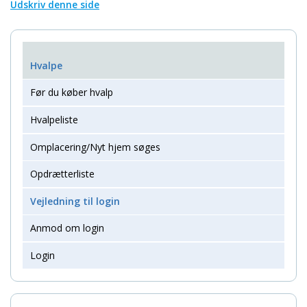
Udskriv denne side
Hvalpe
Før du køber hvalp
Hvalpeliste
Omplacering/Nyt hjem søges
Opdrætterliste
Vejledning til login
Anmod om login
Login