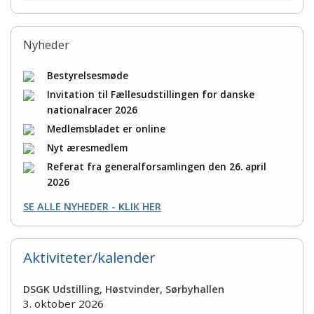
Nyheder
Bestyrelsesmøde
Invitation til Fællesudstillingen for danske
nationalracer 2026
Medlemsbladet er online
Nyt æresmedlem
Referat fra generalforsamlingen den 26. april
2026
SE ALLE NYHEDER - KLIK HER
Aktiviteter/kalender
DSGK Udstilling, Høstvinder, Sørbyhallen
3. oktober 2026