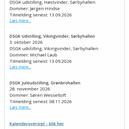
DSGK udstilling, Høstvinder, Sørbyhallen
Dommer: Jørgen Hindse
Tilmelding senest: 13.09.2026
Læs mere...
DSGK Udstilling, Vikingvinder, Sørbyhallen
3. oktober 2026
DSGK udstilling, Vikingvinder, Sørbyhallen
Dommer: Michael Laub
Tilmelding senest: 13.09.2026
Læs mere...
DSGK Juleudstilling, Grønbrohallen
28. november 2026
Dommer: Søren Wesseltoft
Tilmelding senest: 08.11.2026
Læs mere...
Kalenderoversigt - klik her