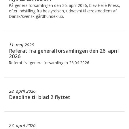
På generalforsamlingen den 26. april 2026, blev Helle Priess,
efter indstilling fra bestyrelsen, udnævnt til æresmedlem af
Dansk/svensk gårdhundeklub.
11. maj 2026
Referat fra generalforsamlingen den 26. april
2026
Referat fra generalforsamlingen 26.04.2026
28. april 2026
Deadline til blad 2 flyttet
27. april 2026