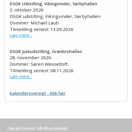
DSGK Udstilling, Vikingvinder, Sørbyhallen
3. oktober 2026
DSGK udstilling, Vikingvinder, Sørbyhallen
Dommer: Michael Laub
Tilmelding senest: 13.09.2026
Læs mere...
DSGK Juleudstilling, Grønbrohallen
28. november 2026
Dommer: Søren Wesseltoft
Tilmelding senest: 08.11.2026
Læs mere...
Kalenderoversigt - klik her
Dansk/Svensk Gårdhundeklub