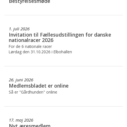
Bestyrelsesmøde
1. juli 2026
Invitation til Fællesudstillingen for danske
nationalracer 2026
For de 6 nationale racer
Lørdag den 31.10.2026 i Elbohallen
26. juni 2026
Medlemsbladet er online
Så er "Gårdhunden" online
17. maj 2026
Nyt æresmedlem