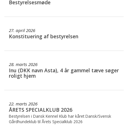
Bestyrelsesmøde
27. april 2026
Konstituering af bestyrelsen
28. marts 2026
Inu (DKK navn Asta), 4 år gammel tæve søger
roligt hjem
22. marts 2026
ÅRETS SPECIALKLUB 2026
Bestyrelsen i Dansk Kennel Klub har kåret Dansk/Svensk
Gårdhundeklub til Årets Specialklub 2026