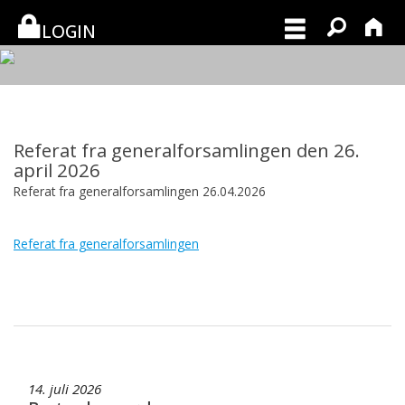
LOGIN
Referat fra generalforsamlingen den 26.
april 2026
Referat fra generalforsamlingen 26.04.2026
Referat fra generalforsamlingen
14. juli 2026