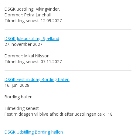
DSGK udstilling, Vikingvinder,
Dommer: Petra Junehall
Tilmelding senest: 12.09.2027
DSGK Juleudstilling, Sjælland
27. november 2027
Dommer: Mikal Nilsson
Tilmelding senest: 07.11.2027
DSGK Fest middag Bording hallen
16. juni 2028
Bording hallen.
.
Tilmelding senest:
Fest middagen vil blive afholdt efter udstillingen ca.kl. 18
DSGK Udstilling Bording hallen