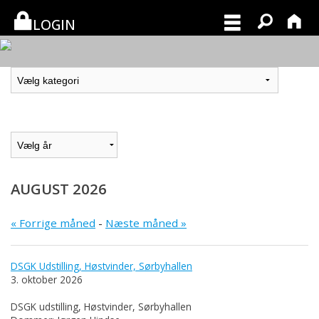
LOGIN
AUGUST 2026
« Forrige måned
-
Næste måned »
DSGK Udstilling, Høstvinder, Sørbyhallen
3. oktober 2026
DSGK udstilling, Høstvinder, Sørbyhallen