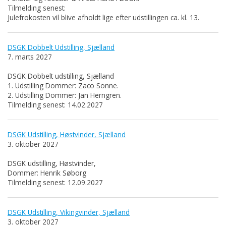
Tilmelding senest:
Julefrokosten vil blive afholdt lige efter udstillingen ca. kl. 13.
DSGK Dobbelt Udstilling, Sjælland
7. marts 2027
DSGK Dobbelt udstilling, Sjælland
1. Udstilling Dommer: Zaco Sonne.
2. Udstilling Dommer: Jan Herngren.
Tilmelding senest: 14.02.2027
DSGK Udstilling, Høstvinder, Sjælland
3. oktober 2027
DSGK udstilling, Høstvinder,
Dommer: Henrik Søborg
Tilmelding senest: 12.09.2027
DSGK Udstilling, Vikingvinder, Sjælland
3. oktober 2027