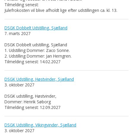
Tilmelding senest:
Julefrokosten vil blive afholdt lige efter udstillingen ca. kl. 13.
DSGK Dobbelt Udstilling, Sjælland
7. marts 2027
DSGK Dobbelt udstilling, Sjælland
1. Udstilling Dommer: Zaco Sonne.
2. Udstilling Dommer: Jan Herngren.
Tilmelding senest: 14.02.2027
DSGK Udstilling, Høstvinder, Sjælland
3. oktober 2027
DSGK udstilling, Høstvinder,
Dommer: Henrik Søborg
Tilmelding senest: 12.09.2027
DSGK Udstilling, Vikingvinder, Sjælland
3. oktober 2027