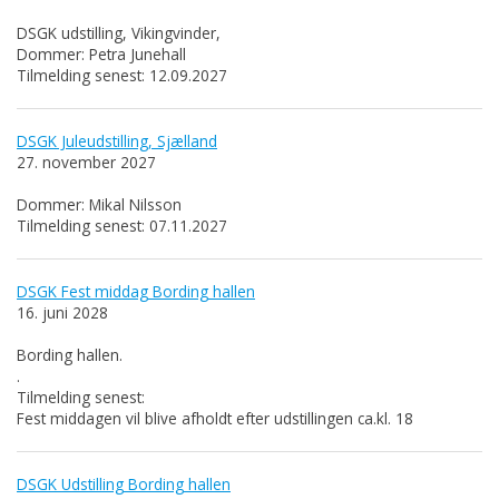
DSGK udstilling, Vikingvinder,
Dommer: Petra Junehall
Tilmelding senest: 12.09.2027
DSGK Juleudstilling, Sjælland
27. november 2027
Dommer: Mikal Nilsson
Tilmelding senest: 07.11.2027
DSGK Fest middag Bording hallen
16. juni 2028
Bording hallen.
.
Tilmelding senest:
Fest middagen vil blive afholdt efter udstillingen ca.kl. 18
DSGK Udstilling Bording hallen