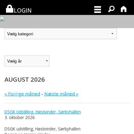
LOGIN
AUGUST 2026
« Forrige måned
-
Næste måned »
DSGK Udstilling, Høstvinder, Sørbyhallen
3. oktober 2026
DSGK udstilling, Høstvinder, Sørbyhallen