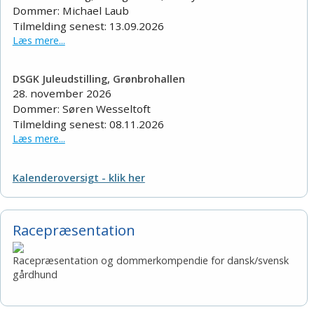
Dommer: Michael Laub
Tilmelding senest: 13.09.2026
Læs mere...
DSGK Juleudstilling, Grønbrohallen
28. november 2026
Dommer: Søren Wesseltoft
Tilmelding senest: 08.11.2026
Læs mere...
Kalenderoversigt - klik her
Racepræsentation
Racepræsentation og dommerkompendie for dansk/svensk
gårdhund