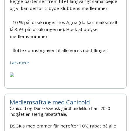
Begge parter ser frem til et langvarigt samarbejde
og vi kan derfor tilbyde klubbens medlemmer:
- 10 % på forsikringer hos Agria (du kan maksimalt
få 35% på forsikringerne). Husk at oplyse
medlemsnummer.
- flotte sponsorgaver til alle vores udstillinger.
Læs mere
Medlemsaftale med Canicold
Canicold og Dansk/svensk gårdhundeklub har i 2020
indgået en særlig rabataftale.
DSGK's medlemmer får herefter
10% rabat på alle