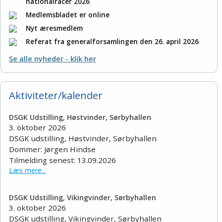
nationalracer 2026
Medlemsbladet er online
Nyt æresmedlem
Referat fra generalforsamlingen den 26. april 2026
Se alle nyheder - klik her
Aktiviteter/kalender
DSGK Udstilling, Høstvinder, Sørbyhallen
3. oktober 2026
DSGK udstilling, Høstvinder, Sørbyhallen
Dommer: Jørgen Hindse
Tilmelding senest: 13.09.2026
Læs mere...
DSGK Udstilling, Vikingvinder, Sørbyhallen
3. oktober 2026
DSGK udstilling, Vikingvinder, Sørbyhallen